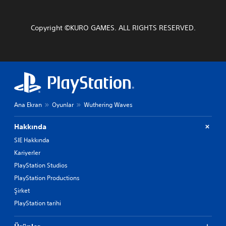
Copyright ©KURO GAMES. ALL RIGHTS RESERVED.
Ana Ekran
Oyunlar
Wuthering Waves
Hakkında
SIE Hakkında
Kariyerler
PlayStation Studios
PlayStation Productions
Şirket
PlayStation tarihi