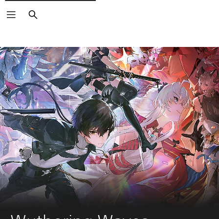
Arama