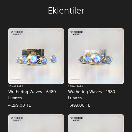
Eklentiler
SANAL PARA
SANAL PARA
Wuthering Waves - 6480
Wuthering Waves - 1980
Lunites
Lunites
4.299,00 TL
1.499,00 TL