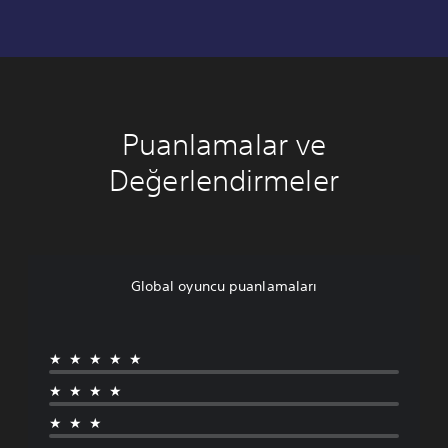
Puanlamalar ve
Değerlendirmeler
Global oyuncu puanlamaları
★★★★★
★★★★
★★★