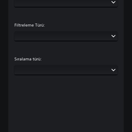
Filtreleme Türü:
Sıralama türü: