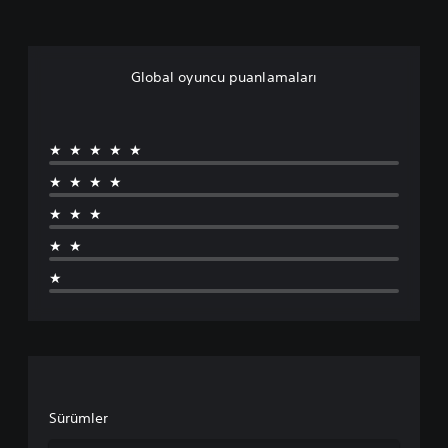
Global oyuncu puanlamaları
★★★★★
★★★★
★★★
★★
★
Sürümler