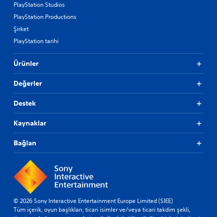
PlayStation Studios
PlayStation Productions
Şirket
PlayStation tarihi
Ürünler
Değerler
Destek
Kaynaklar
Bağlan
© 2026 Sony Interactive Entertainment Europe Limited (SIEE)
Tüm içerik, oyun başlıkları, ticari isimler ve/veya ticari takdim şekli,