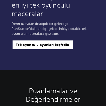
en iyi tek oyunculu
maceralar
Derin uzaydan distopik bir geleceğe,
PlayStation'daki en ilgi çekici, hikâye odaklı, tek
oyunculu maceralara göz atın.
Tek oyunculu oyunları keşfedin
Puanlamalar ve
Değerlendirmeler