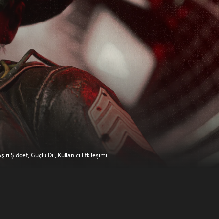
şırı Şiddet, Güçlü Dil, Kullanıcı Etkileşimi