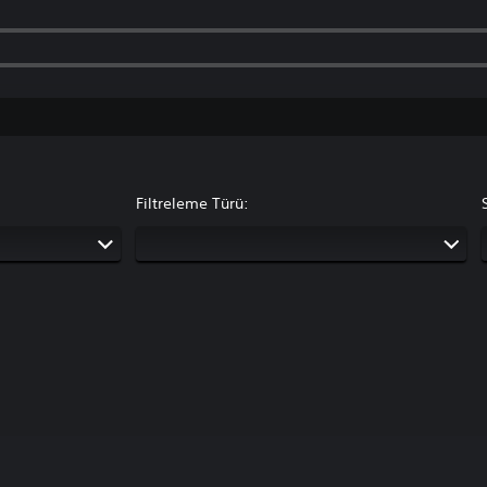
Filtreleme Türü: