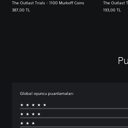
The Outlast Trials - 1100 Murkoff Coins
The Outlast T
387,00 TL
193,00 TL
Pu
Global oyuncu puanlamaları
★★★★★
★★★★
★★★