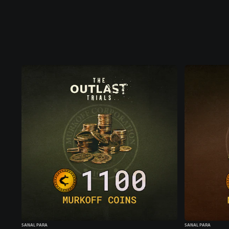
SANAL PARA
SANAL PARA