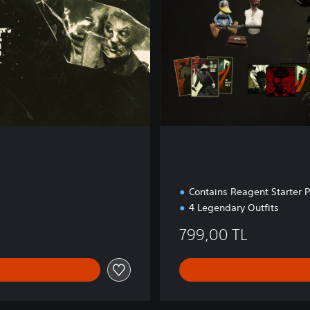
Contains Reagent Starter 
4 Legendary Outfits
799,00 TL