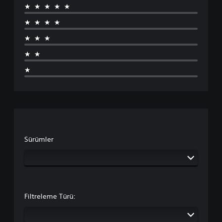
★★★★★
★★★★
★★★
★★
★
Sürümler
Filtreleme Türü: