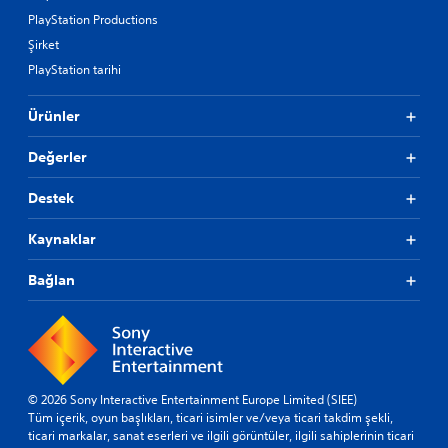
PlayStation Productions
Şirket
PlayStation tarihi
Ürünler
Değerler
Destek
Kaynaklar
Bağlan
© 2026 Sony Interactive Entertainment Europe Limited (SIEE)
Tüm içerik, oyun başlıkları, ticari isimler ve/veya ticari takdim şekli,
ticari markalar, sanat eserleri ve ilgili görüntüler, ilgili sahiplerinin ticari