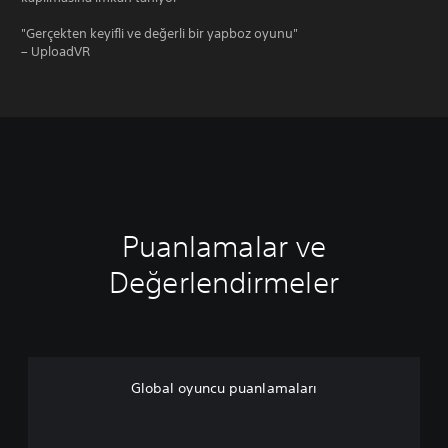
"Gerçekten keyifli ve değerli bir yapboz oyunu"
– UploadVR
Puanlamalar ve
Değerlendirmeler
Global oyuncu puanlamaları