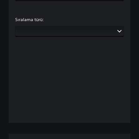
Sıralama türü: