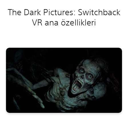
The Dark Pictures: Switchback
VR ana özellikleri