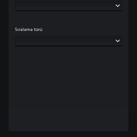
Sıralama türü: