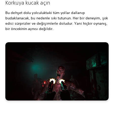
Korkuya kucak açın
Bu dehşet dolu yolculuktaki tüm yollar dallanıp
budaklanacak, bu nedenle sıkı tutunun. Her bir deneyim, şok
edici sürprizler ve değişimlerle doludur. Yani hiçbir oynanış,
bir öncekinin aynısı değildir.