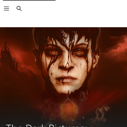
Arama