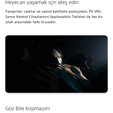
Heyecan yaşamak için ateş edin
Vampirler, cadılar ve sadist katillerle yüzleşirken, PS VR2
Sense Kontrol Cihazlarının Uyarlanabilir Tetikleri ile her bir
silah arasındaki farkı hissedin.
Göz Bile Kırpmayın!