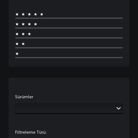
★★★★★
★★★★
★★★
★★
★
Sürümler
Filtreleme Türü: