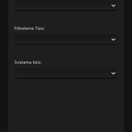
Filtreleme Türü:
Sıralama türü: