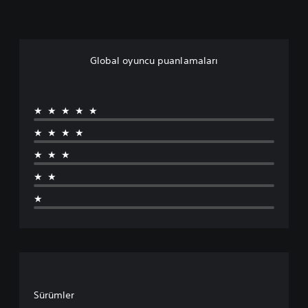
Global oyuncu puanlamaları
★★★★★
★★★★
★★★
★★
★
Sürümler