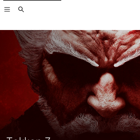
Arama