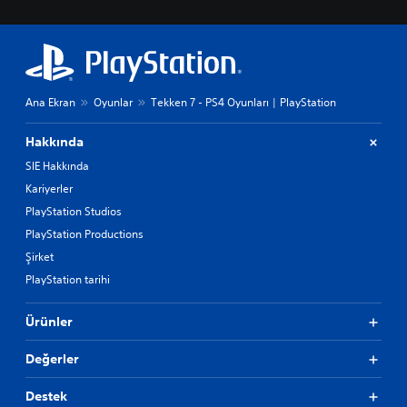
Ana Ekran
Oyunlar
Tekken 7 - PS4 Oyunları | PlayStation
Hakkında
SIE Hakkında
Kariyerler
PlayStation Studios
PlayStation Productions
Şirket
PlayStation tarihi
Ürünler
Değerler
Destek