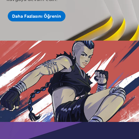
Daha Fazlasını Öğrenin