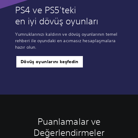
PS4 ve PS5'teki
en iyi dövüş oyunları
Yumruklarınızı kaldırın ve dövüş oyunlarının temel
rehberi ile oyundaki en acımasız hesaplaşmalara
hazır olun.
Dövüş oyunlarını keşfedin
Puanlamalar ve
Değerlendirmeler