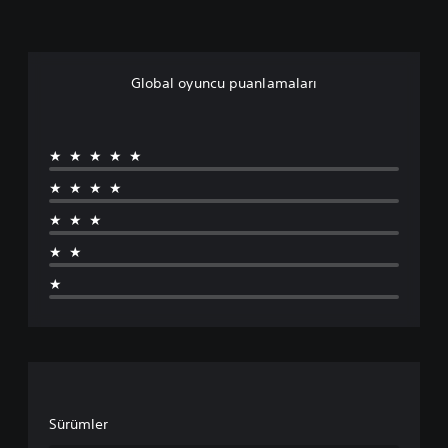
Global oyuncu puanlamaları
★★★★★
★★★★
★★★
★★
★
Sürümler