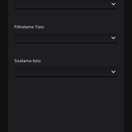
Filtreleme Türü:
Sıralama türü: