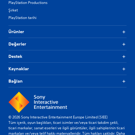
PlayStation Productions
Şirket
PlayStation tarihi
Ürünler
Değerler
Destek
Kaynaklar
Bağlan
© 2026 Sony Interactive Entertainment Europe Limited (SIEE)
Tüm içerik, oyun başlıkları, ticari isimler ve/veya ticari takdim şekli,
ticari markalar, sanat eserleri ve ilgili görüntüler, ilgili sahiplerinin ticari
markaları ve/veya telif hakkı materyalleridir. Tüm hakları saklıdır.
Daha