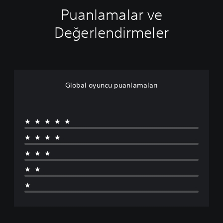
Puanlamalar ve
Değerlendirmeler
Global oyuncu puanlamaları
★★★★★
★★★★
★★★
★★
★