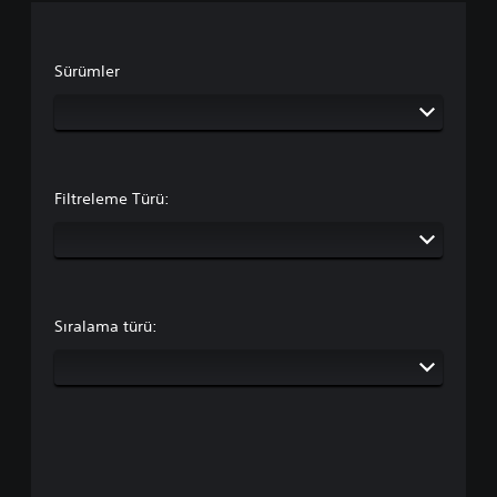
Sürümler
Filtreleme Türü:
Sıralama türü: