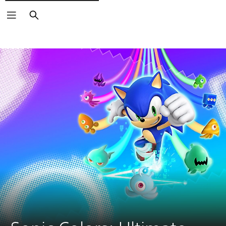
Arama