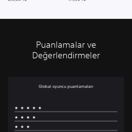
Puanlamalar ve
Değerlendirmeler
Global oyuncu puanlamaları
★★★★★
★★★★
★★★