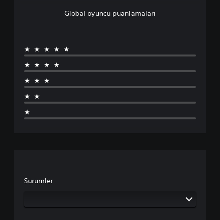
Global oyuncu puanlamaları
★★★★★
★★★★
★★★
★★
★
Sürümler