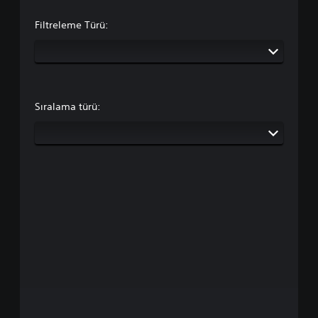
Filtreleme Türü:
Sıralama türü: