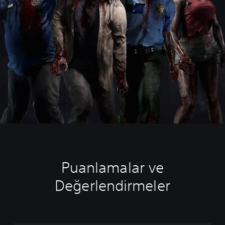
Puanlamalar ve
Değerlendirmeler