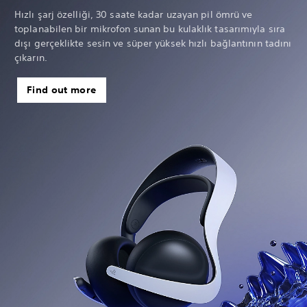
Hızlı şarj özelliği, 30 saate kadar uzayan pil ömrü ve
toplanabilen bir mikrofon sunan bu kulaklık tasarımıyla sıra
dışı gerçeklikte sesin ve süper yüksek hızlı bağlantının tadını
çıkarın.
Find out more