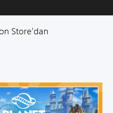
ion Store'dan