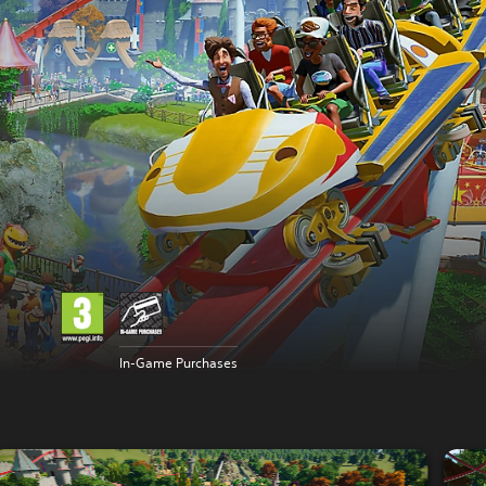
In-Game Purchases