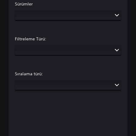
Sürümler
Filtreleme Türü:
Sıralama türü: