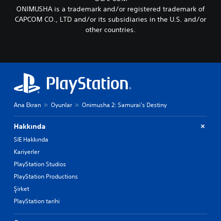
ONIMUSHA is a trademark and/or registered trademark of
CAPCOM CO., LTD and/or its subsidiaries in the U.S. and/or
other countries.
Ana Ekran
Oyunlar
Onimusha 2: Samurai's Destiny
Hakkında
SIE Hakkında
Kariyerler
PlayStation Studios
PlayStation Productions
Şirket
PlayStation tarihi