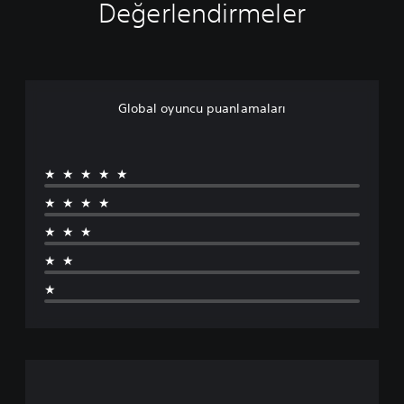
Değerlendirmeler
Global oyuncu puanlamaları
★★★★★
★★★★
★★★
★★
★