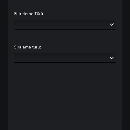
Filtreleme Türü:
Sıralama türü: