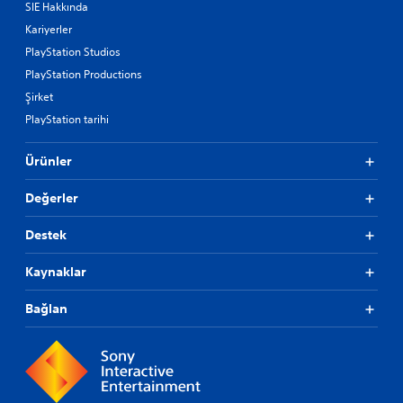
SIE Hakkında
Kariyerler
PlayStation Studios
PlayStation Productions
Şirket
PlayStation tarihi
Ürünler
Değerler
Destek
Kaynaklar
Bağlan