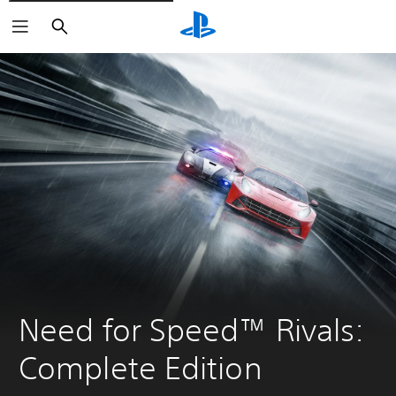
Arama
Need for Speed™ Rivals: 
Complete Edition