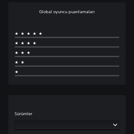
Global oyuncu puanlamaları
★★★★★
★★★★
★★★
★★
★
Sürümler