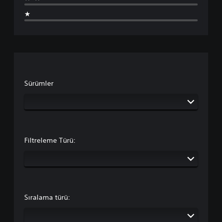
★
Sürümler
Filtreleme Türü:
Sıralama türü: