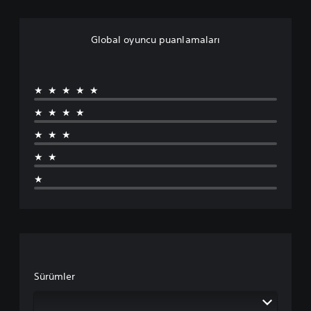
Global oyuncu puanlamaları
★★★★★
★★★★
★★★
★★
★
Sürümler