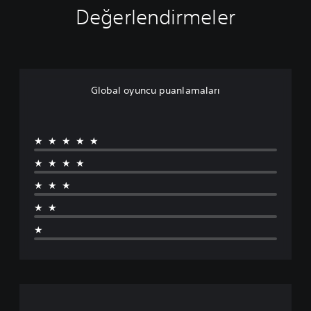
Değerlendirmeler
Global oyuncu puanlamaları
★★★★★
★★★★
★★★
★★
★