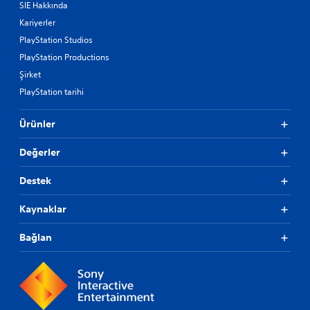
SIE Hakkında
Kariyerler
PlayStation Studios
PlayStation Productions
Şirket
PlayStation tarihi
Ürünler
Değerler
Destek
Kaynaklar
Bağlan