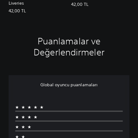
Liveries
42,00 TL
42,00 TL
Puanlamalar ve
Değerlendirmeler
Global oyuncu puanlamaları
★★★★★
★★★★
★★★
★★