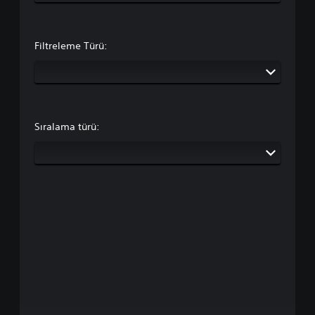
Filtreleme Türü:
Sıralama türü: