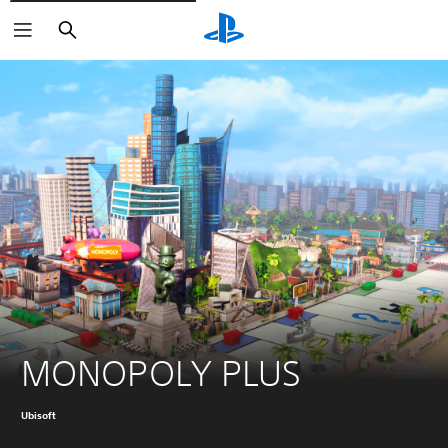
Arama
MONOPOLY PLUS
Ubisoft