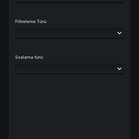
Filtreleme Türü:
Sıralama türü: