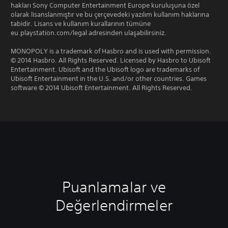
hakları Sony Computer Entertainment Europe kuruluşuna özel
olarak lisanslanmıştır ve bu çerçevedeki yazılım kullanım haklarına
tabidir. Lisans ve kullanım kurallarının tümüne
eu.playstation.com/legal adresinden ulaşabilirsiniz.
MONOPOLY is a trademark of Hasbro and is used with permission.
© 2014 Hasbro. All Rights Reserved. Licensed by Hasbro to Ubisoft
Entertainment. Ubisoft and the Ubisoft logo are trademarks of
Ubisoft Entertainment in the U.S. and/or other countries. Games
software © 2014 Ubisoft Entertainment. All Rights Reserved.
Puanlamalar ve
Değerlendirmeler