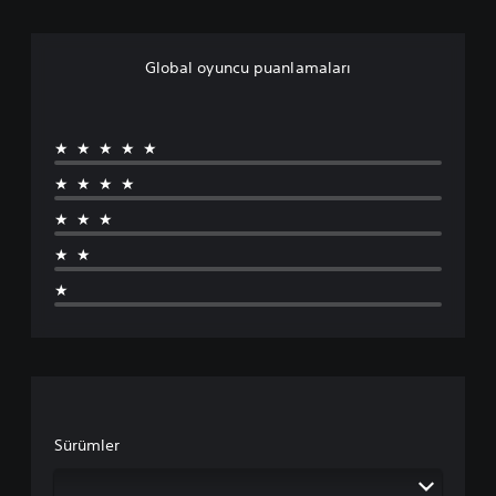
Global oyuncu puanlamaları
★★★★★
★★★★
★★★
★★
★
Sürümler