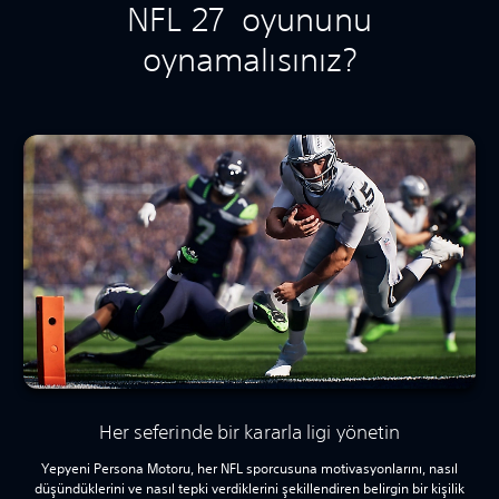
NFL 27 oyununu
oynamalısınız?
Her seferinde bir kararla ligi yönetin
Yepyeni Persona Motoru, her NFL sporcusuna motivasyonlarını, nasıl
düşündüklerini ve nasıl tepki verdiklerini şekillendiren belirgin bir kişilik