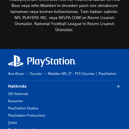
Bear veya John Madden’ın önceden yazılı izni olmaksızın
tamamen veya kısmen kullanılamaz. Tüm hakları saklıdır.
NFL PLAYERS INC. veya NFLPA.COM’un Resmi Lisanslı
Ürünüdür. National Football League’in Resmi Lisanslı
Ürünüdür.
Ana Ekran
Oyunlar
Madden NFL 27 - PS5 Oyunları | PlayStation
Hakkında
SIE Hakkında
Kariyerler
PlayStation Studios
PlayStation Productions
Şirket