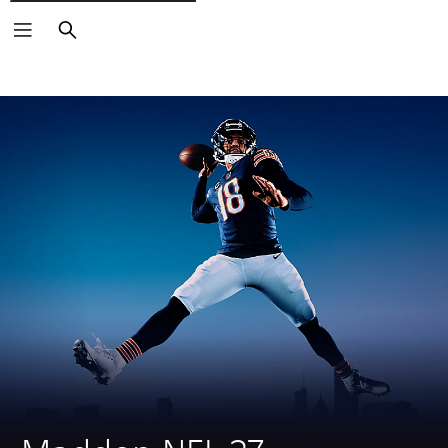
Arama