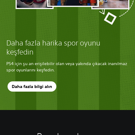
Daha fazla harika spor oyunu
keşfedin
PS4 için şu an erişilebilir olan veya yakında çıkacak inanılmaz
spor oyunlarını keşfedin.
Daha fazla bilgi alın