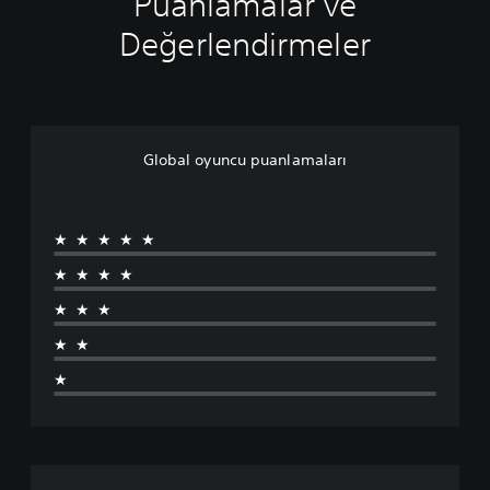
Puanlamalar ve
Değerlendirmeler
Global oyuncu puanlamaları
★★★★★
★★★★
★★★
★★
★