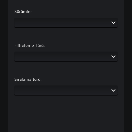
Sürümler
Filtreleme Türü:
Sıralama türü: