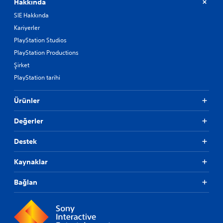
Hakkında
SIE Hakkında
Kariyerler
PlayStation Studios
PlayStation Productions
Şirket
PlayStation tarihi
Ürünler
Değerler
Destek
Kaynaklar
Bağlan