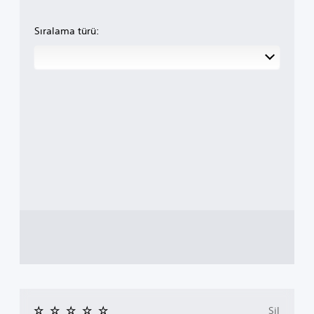
Sıralama türü:
Sil