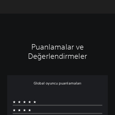
Puanlamalar ve
Değerlendirmeler
Global oyuncu puanlamaları
★★★★★
★★★★