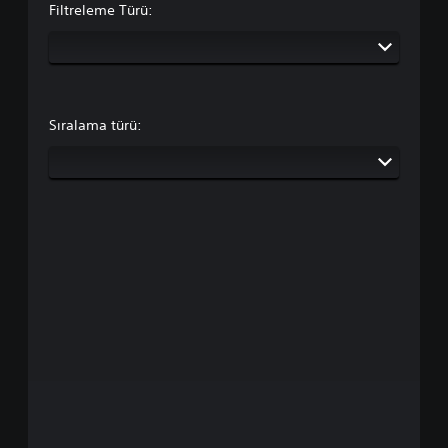
Filtreleme Türü:
Sıralama türü: