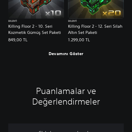
EKLENTI
EKLENTI
Killing Floor 2 - 10. Seri
Killing Floor 2 - 12. Seri Silah
Kozmetik Gümüş Set Paketi
Altın Set Paketi
849,00 TL
1.299,00 TL
Devamını Göster
Puanlamalar ve
Değerlendirmeler