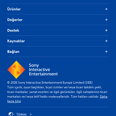
Ürünler
Değerler
Destek
Kaynaklar
Bağlan
© 2026 Sony Interactive Entertainment Europe Limited (SIEE)
Tüm içerik, oyun başlıkları, ticari isimler ve/veya ticari takdim şekli,
ticari markalar, sanat eserleri ve ilgili görüntüler, ilgili sahiplerinin ticari
markaları ve/veya telif hakkı materyalleridir. Tüm hakları saklıdır.
Daha
fazla bilgi
Türkiye