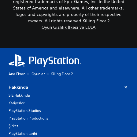
registered trademarks of Epic Games, Inc. in the United
States of America and elsewhere. All other trademarks,
logos and copyrights are property of their respective
owners. All rights reserved.Killing Floor 2
Oyun Gizlilik İlkesi ve EULA
Ana Ekran
Oyunlar
Killing Floor 2
Hakkında
SIE Hakkında
Kariyerler
PlayStation Studios
PlayStation Productions
Şirket
PlayStation tarihi