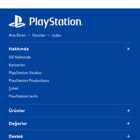
Ana Ekran
Oyunlar
Judas
Hakkında
SIE Hakkında
Kariyerler
PlayStation Studios
PlayStation Productions
Şirket
PlayStation tarihi
Ürünler
Değerler
Destek