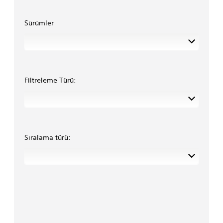
Sürümler
Filtreleme Türü:
Sıralama türü: