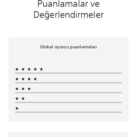
Puanlamalar ve
Değerlendirmeler
Global oyuncu puanlamaları
★★★★★
★★★★
★★★
★★
★