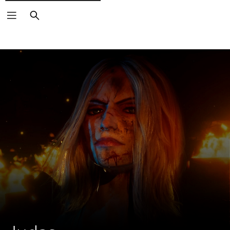
Arama