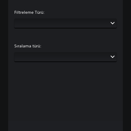
Filtreleme Türü:
Sıralama türü: