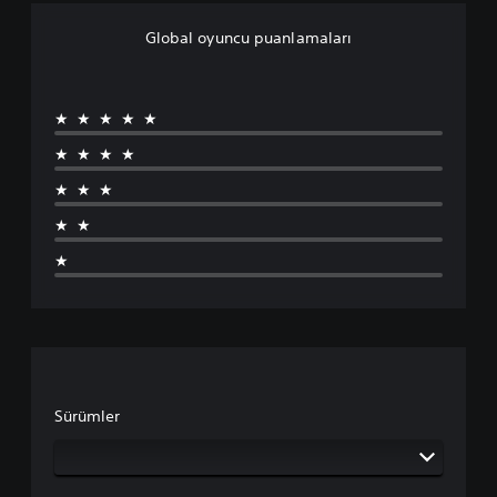
Global oyuncu puanlamaları
★★★★★
★★★★
★★★
★★
★
Sürümler