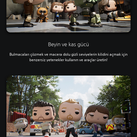
Beyin ve kas gücü
Bulmacaları çözmek ve macera dolu gizli seviyelerin kilidini açmak için
benzersiz yetenekler kullanın ve araçlar üretin!