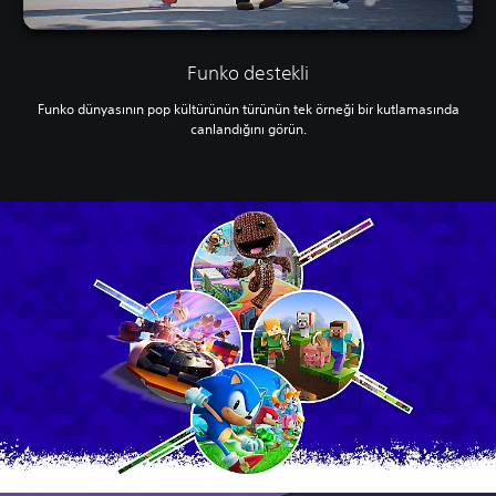
Funko destekli
Funko dünyasının pop kültürünün türünün tek örneği bir kutlamasında
canlandığını görün.