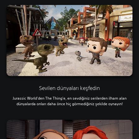
Sevilen dünyaları keşfedin
Jurassic World'den The Thing'e, en sevdiğiniz serilerden ilham alan
dünyalarda onları daha önce hiç görmediğiniz şekilde oynayın!