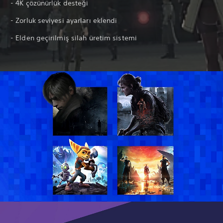
- 4K çözünürlük desteği
- Zorluk seviyesi ayarları eklendi
- Elden geçirilmiş silah üretim sistemi