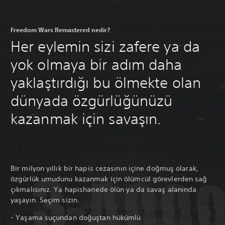
Freedom Wars Remastered nedir?
Her eylemin sizi zafere ya da
yok olmaya bir adım daha
yaklaştırdığı bu ölmekte olan
dünyada özgürlüğünüzü
kazanmak için savaşın.
Bir milyon yıllık bir hapis cezasının içine doğmuş olarak,
özgürlük umudunu kazanmak için ölümcül görevlerden sağ
çıkmalısınız. Ya hapishanede ölün ya da savaş alanında
yaşayın. Seçim sizin.
- Yaşama suçundan doğuştan hükümlü