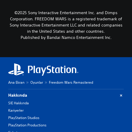
©2025 Sony Interactive Entertainment Inc. and Dimps
Corporation. FREEDOM WARS is a registered trademark of
Sony Interactive Entertainment LLC and related companies
in the United States and other countries.
Published by Bandai Namco Entertainment Inc.
Ana Ekran
Oyunlar
Freedom Wars Remastered
Hakkında
SIE Hakkında
Kariyerler
PlayStation Studios
PlayStation Productions