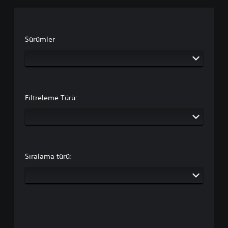
Sürümler
Filtreleme Türü:
Sıralama türü: