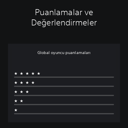
Puanlamalar ve
Değerlendirmeler
Global oyuncu puanlamaları
★★★★★
★★★★
★★★
★★
★