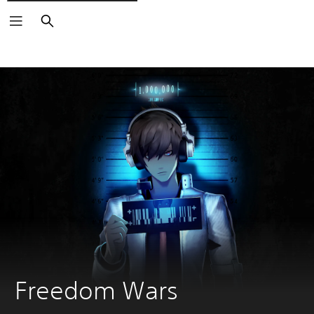
Arama
Freedom Wars