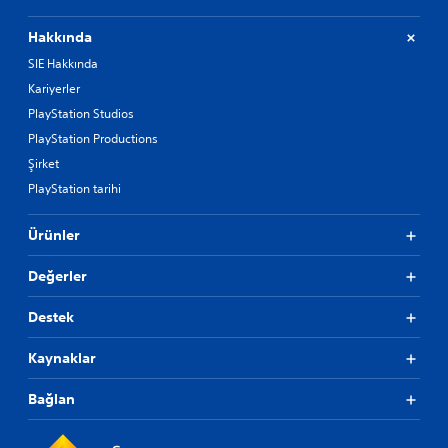
Hakkında
SIE Hakkında
Kariyerler
PlayStation Studios
PlayStation Productions
Şirket
PlayStation tarihi
Ürünler
Değerler
Destek
Kaynaklar
Bağlan