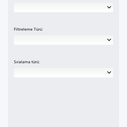
Filtreleme Türü:
Sıralama türü: