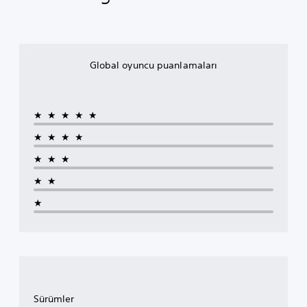
Global oyuncu puanlamaları
★★★★★
★★★★
★★★
★★
★
Sürümler