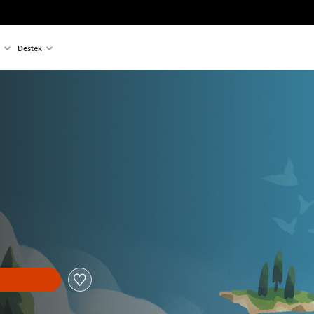
Destek