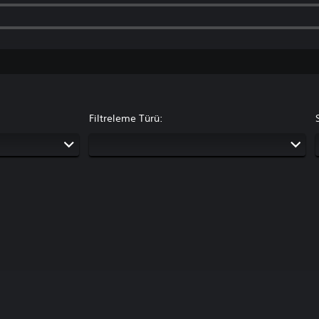
Filtreleme Türü: