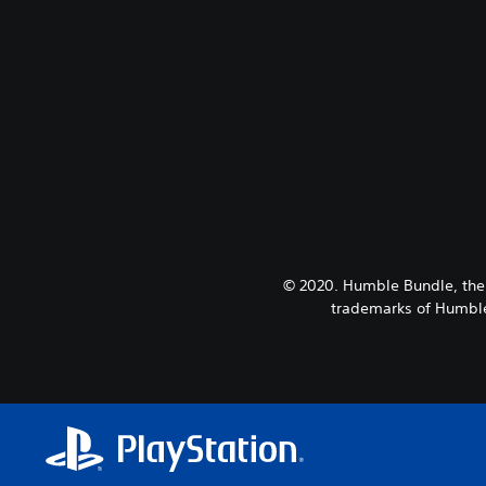
© 2020. Humble Bundle, the
trademarks of Humble 