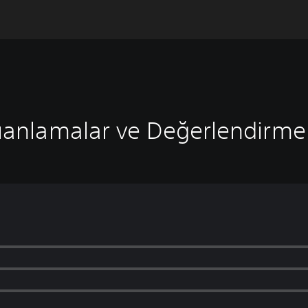
anlamalar ve Değerlendirme