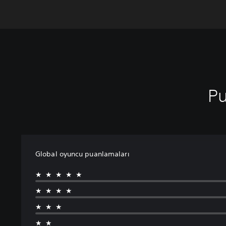
Pu
Global oyuncu puanlamaları
★★★★★
★★★★
★★★
★★