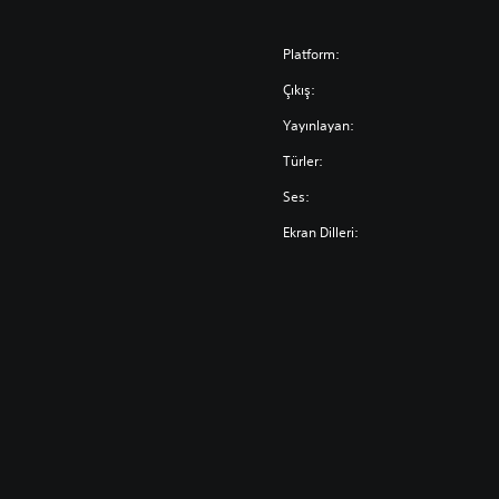
Platform:
Çıkış:
Yayınlayan:
Türler:
Ses:
Ekran Dilleri: