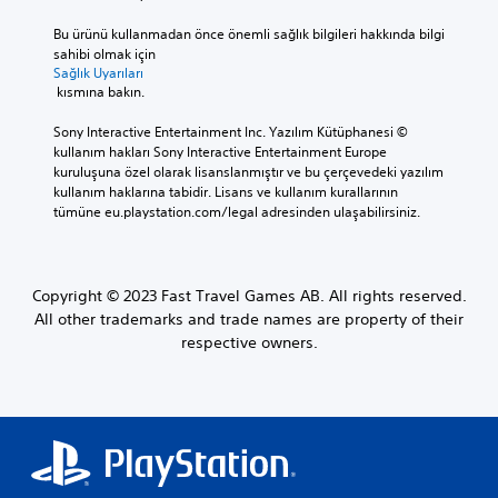
Bu ürünü kullanmadan önce önemli sağlık bilgileri hakkında bilgi 
sahibi olmak için 
Sağlık Uyarıları
 kısmına bakın.
Sony Interactive Entertainment Inc. Yazılım Kütüphanesi © 
kullanım hakları Sony Interactive Entertainment Europe 
kuruluşuna özel olarak lisanslanmıştır ve bu çerçevedeki yazılım 
kullanım haklarına tabidir. Lisans ve kullanım kurallarının 
tümüne eu.playstation.com/legal adresinden ulaşabilirsiniz.
Copyright © 2023 Fast Travel Games AB. All rights reserved.
All other trademarks and trade names are property of their
respective owners.