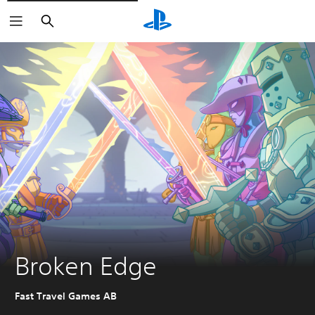
Arama
Broken Edge
Fast Travel Games AB