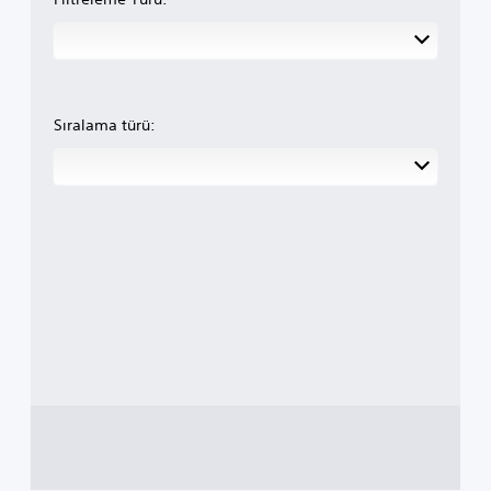
Sıralama türü: