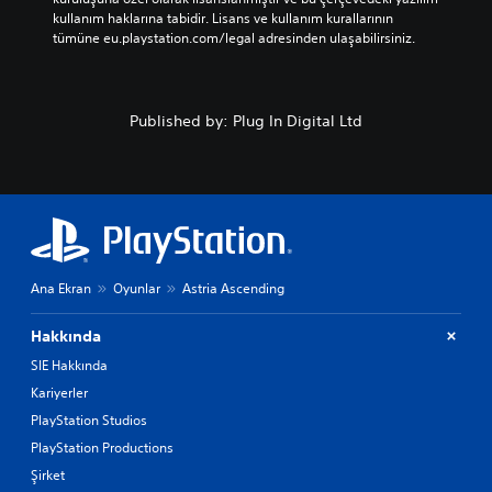
kullanım haklarına tabidir. Lisans ve kullanım kurallarının 
tümüne eu.playstation.com/legal adresinden ulaşabilirsiniz.
Published by: Plug In Digital Ltd
Ana Ekran
Oyunlar
Astria Ascending
Hakkında
SIE Hakkında
Kariyerler
PlayStation Studios
PlayStation Productions
Şirket