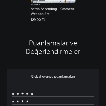
SILAHLAR
Astria Ascending - Cosmetic
Weapon Set
129,00 TL
Puanlamalar ve
Değerlendirmeler
Global oyuncu puanlamaları
★★★★★
★★★★