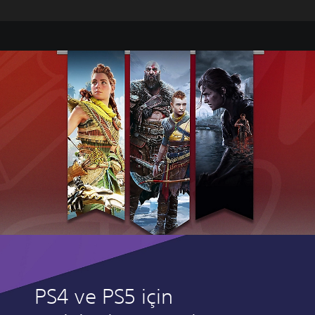
PS4 ve PS5 için