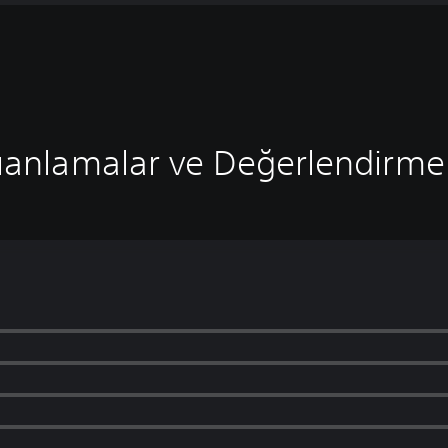
anlamalar ve Değerlendirme