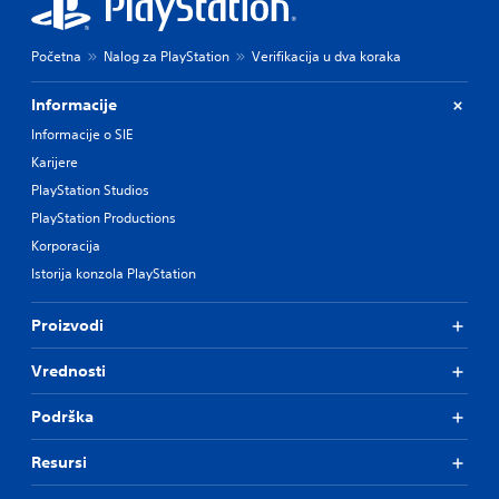
Početna
Nalog za PlayStation
Verifikacija u dva koraka
Informacije
Informacije o SIE
Karijere
PlayStation Studios
PlayStation Productions
Korporacija
Istorija konzola PlayStation
Proizvodi
Vrednosti
Podrška
Resursi