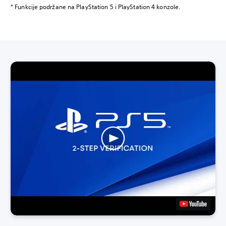
* Funkcije podržane na PlayStation 5 i PlayStation 4 konzole.