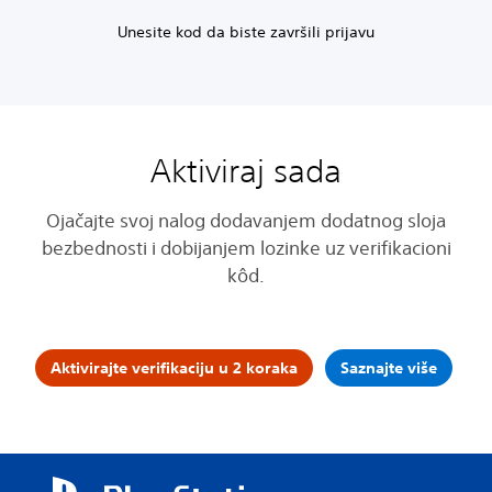
Unesite kod da biste završili prijavu
Aktiviraj sada
Ojačajte svoj nalog dodavanjem dodatnog sloja
bezbednosti i dobijanjem lozinke uz verifikacioni
kôd.
Aktivirajte verifikaciju u 2 koraka
Saznajte više