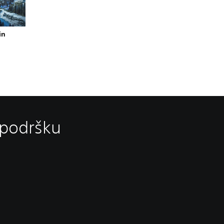
 podršku