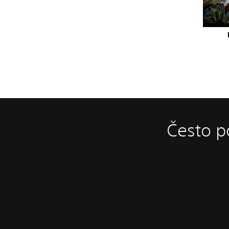
Često p