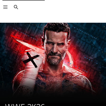
Pretraga