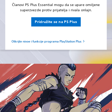
Članovi PS Plus Essential mogu da se upare omiljene
superzvezde protiv prijatelja i rivala onlajn.
Pridružite se na PS Plus
Otkrijte nivoe i funkcije programa PlayStation Plus