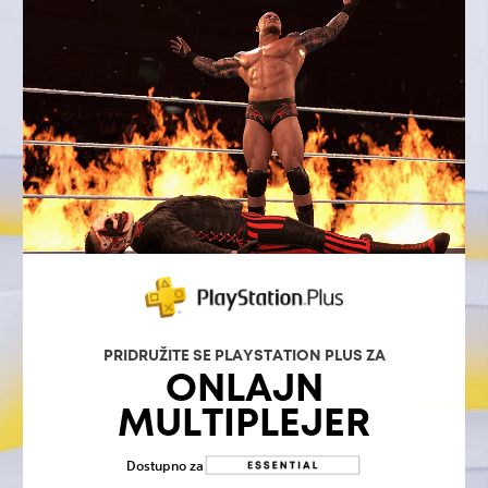
PRIDRUŽITE SE PLAYSTATION PLUS ZA
ONLAJN
MULTIPLEJER
Dostupno za