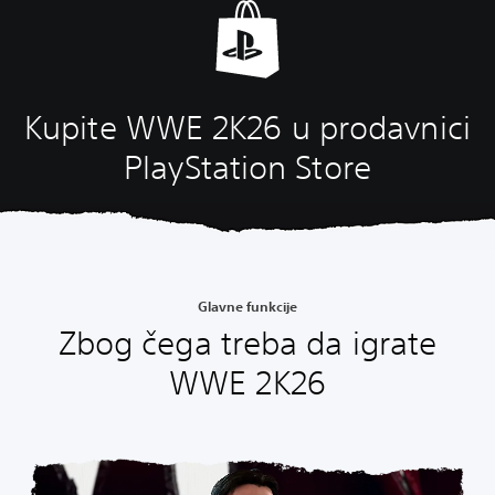
Kupite WWE 2K26 u prodavnici
PlayStation Store
Glavne funkcije
Zbog čega treba da igrate
WWE 2K26