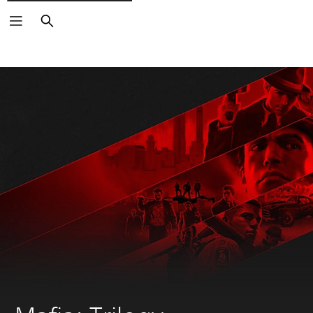
Pretraga