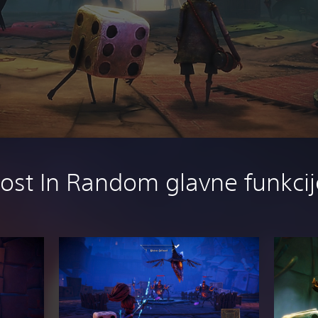
Lost In Random glavne funkcij