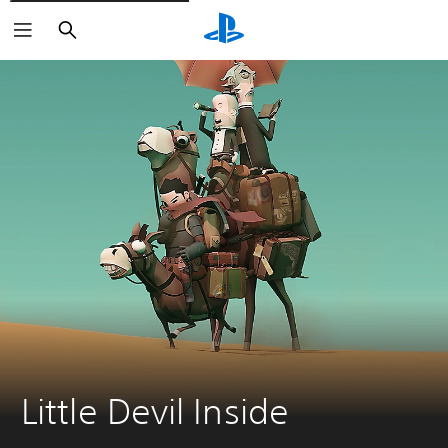
Pretraga
Little Devil Inside