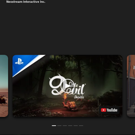
Neostream Interactive Inc.