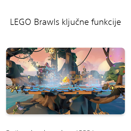
LEGO Brawls ključne funkcije