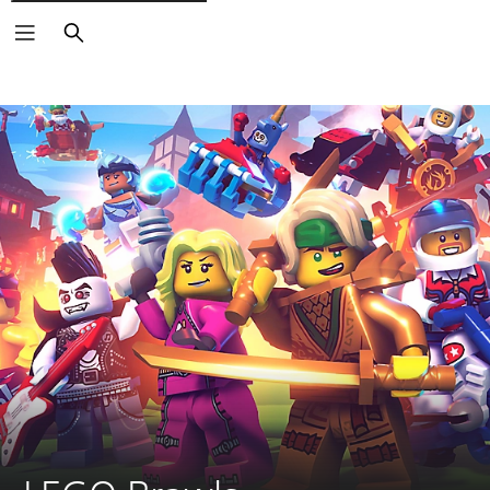
Pretraga