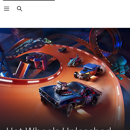
Pretraga