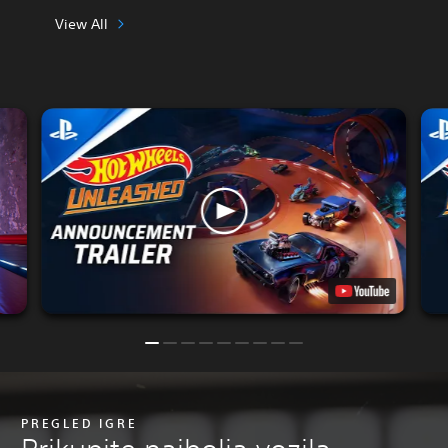
View All
PREGLED IGRE