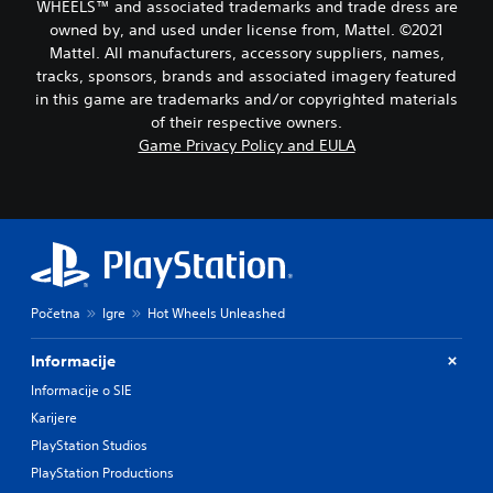
WHEELS™ and associated trademarks and trade dress are
owned by, and used under license from, Mattel. ©2021
Mattel. All manufacturers, accessory suppliers, names,
tracks, sponsors, brands and associated imagery featured
in this game are trademarks and/or copyrighted materials
of their respective owners.
Game Privacy Policy and EULA
Početna
Igre
Hot Wheels Unleashed
Informacije
Informacije o SIE
Karijere
PlayStation Studios
PlayStation Productions