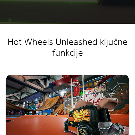
Hot Wheels Unleashed ključne
funkcije