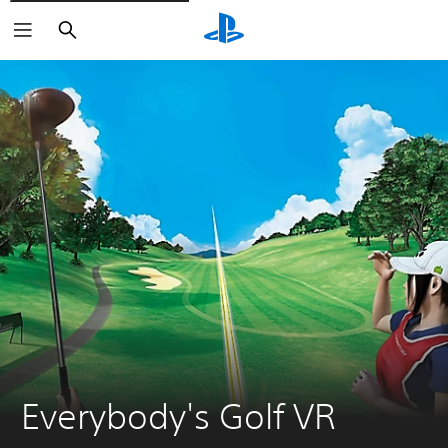
Pretraga
Everybody's Golf VR