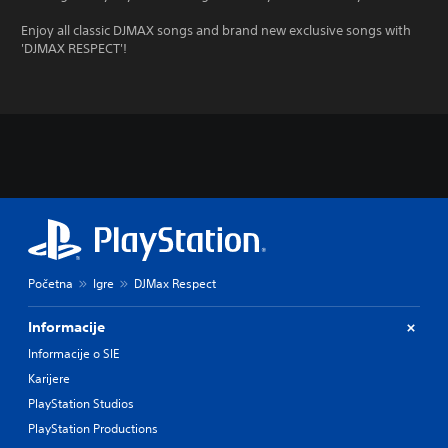
Enjoy all classic DJMAX songs and brand new exclusive songs with
'DJMAX RESPECT'!
Početna
Igre
DJMax Respect
Informacije
Informacije o SIE
Karijere
PlayStation Studios
PlayStation Productions