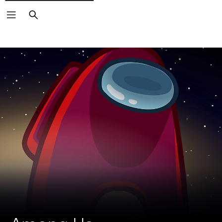
Pretraga