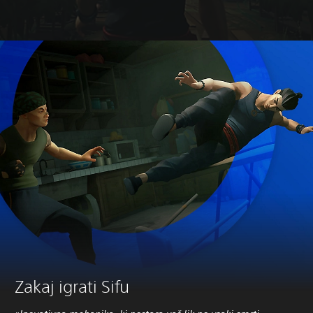
Zakaj igrati Sifu