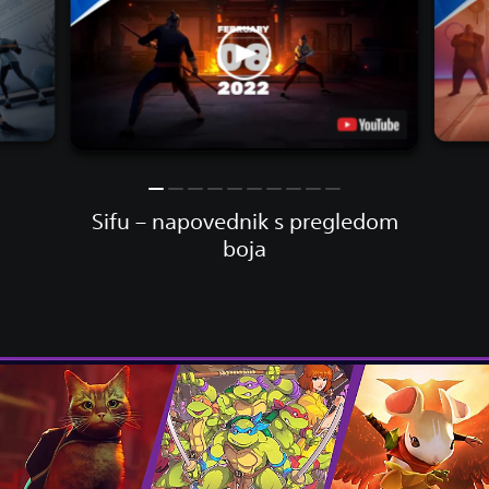
Sifu – napovednik s pregledom
boja