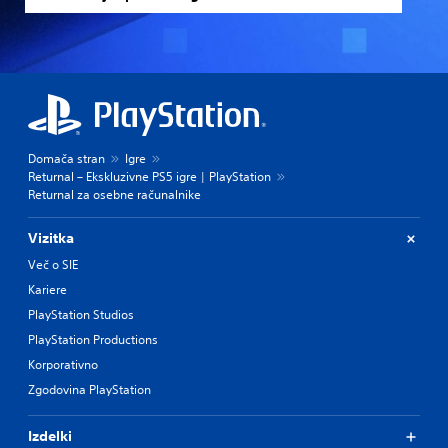
Domača stran
Igre
Returnal – Ekskluzivne PS5 igre | PlayStation
Returnal za osebne računalnike
Vizitka
Več o SIE
Kariere
PlayStation Studios
PlayStation Productions
Korporativno
Zgodovina PlayStation
Izdelki