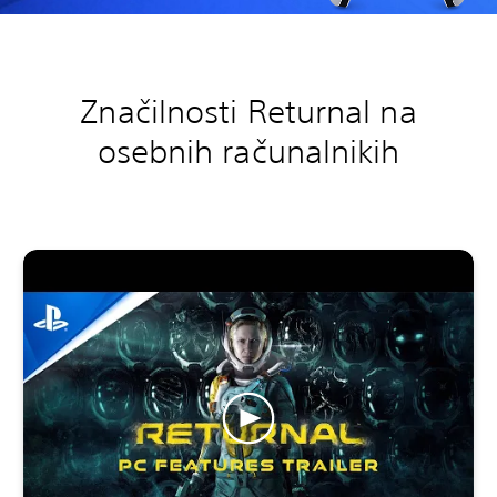
Značilnosti Returnal na
osebnih računalnikih