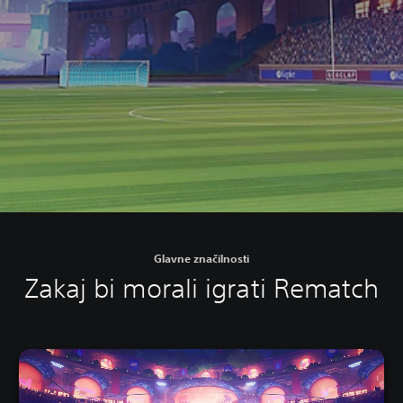
Glavne značilnosti
Zakaj bi morali igrati Rematch