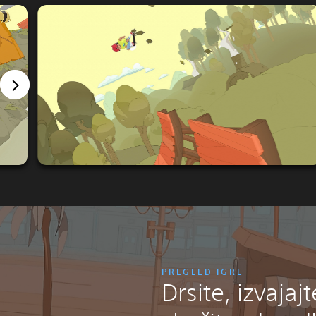
PREGLED IGRE
Drsite, izvajajt