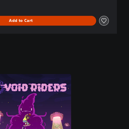
Add to Cart