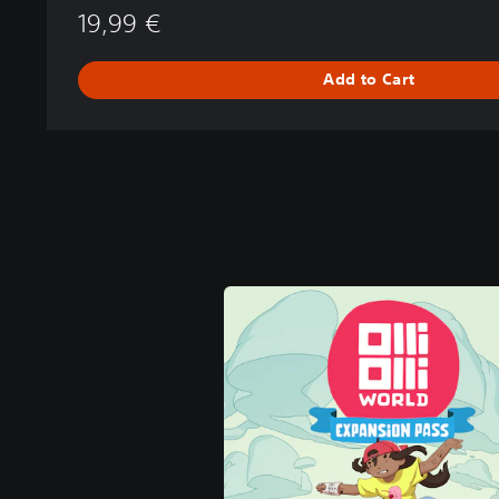
19,99 €
Add to Cart