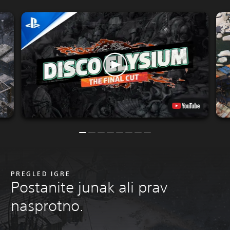
PREGLED IGRE
Postanite junak ali prav
nasprotno.