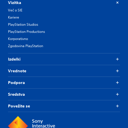
Vizitka
Več o SIE
Kariere
PlayStation Studios
PlayStation Productions
Korporativno
Zgodovina PlayStation
Izdelki
Vrednote
Podpora
Sredstva
Povežite se