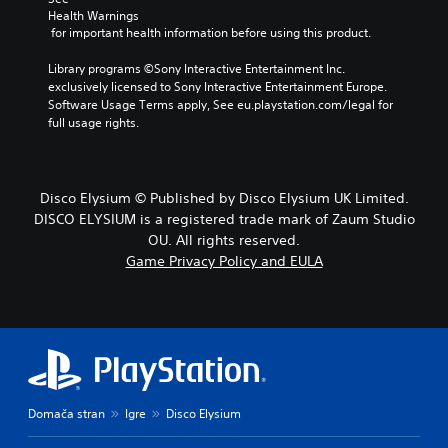
Health Warnings
 for important health information before using this product.
Library programs ©Sony Interactive Entertainment Inc. 
exclusively licensed to Sony Interactive Entertainment Europe. 
Software Usage Terms apply, See eu.playstation.com/legal for 
full usage rights.
Disco Elysium © Published by Disco Elysium UK Limited.
DISCO ELYSIUM is a registered trade mark of Zaum Studio
OU. All rights reserved.
Game Privacy Policy and EULA
Domača stran
Igre
Disco Elysium