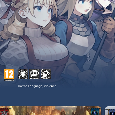
Horror, Language, Violence