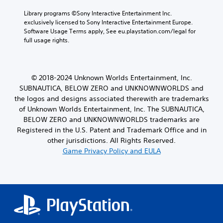
Library programs ©Sony Interactive Entertainment Inc. 
exclusively licensed to Sony Interactive Entertainment Europe. 
Software Usage Terms apply, See eu.playstation.com/legal for 
full usage rights.
© 2018-2024 Unknown Worlds Entertainment, Inc.
SUBNAUTICA, BELOW ZERO and UNKNOWNWORLDS and
the logos and designs associated therewith are trademarks
of Unknown Worlds Entertainment, Inc. The SUBNAUTICA,
BELOW ZERO and UNKNOWNWORLDS trademarks are
Registered in the U.S. Patent and Trademark Office and in
other jurisdictions. All Rights Reserved.
Game Privacy Policy and EULA