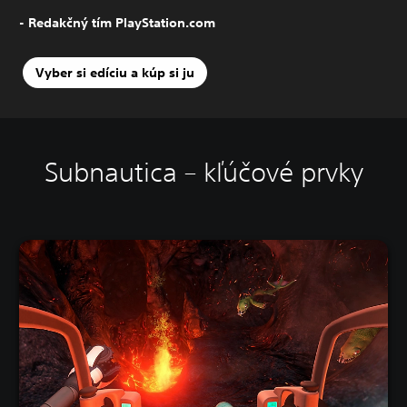
- Redakčný tím PlayStation.com
Vyber si edíciu a kúp si ju
Subnautica – kľúčové prvky