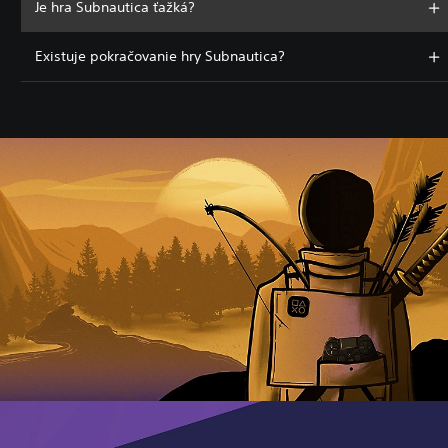
Je hra Subnautica ťažká?
Existuje pokračovanie hry Subnautica?