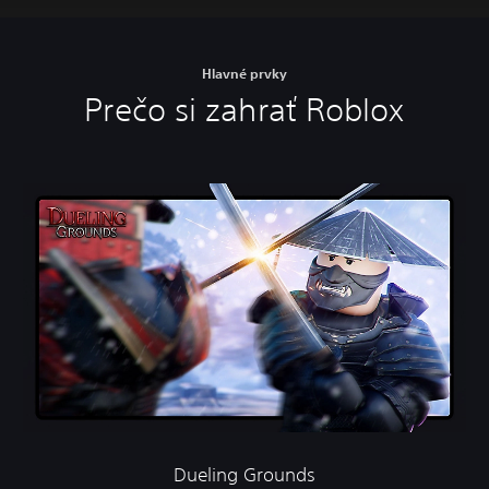
Hlavné prvky
Prečo si zahrať Roblox
Dueling Grounds