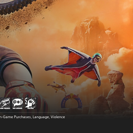
In-Game Purchases, Language, Violence